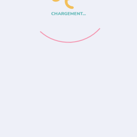
CHARGEMENT...