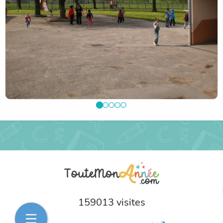
159013 visites