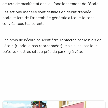
oeuvre de manifestations, au fonctionnement de l'école.
Les actions menées sont définies en début d'année
scolaire lors de l'assemblée générale à laquelle sont
conviés tous les parents.
Les amis de l'école peuvent être contactés par le biais de
l'école (rubrique nos coordonnées), mais aussi par leur
boîte aux lettres située près du parking à vélo.