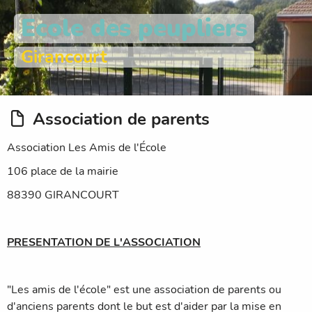
Ecole des peupliers
Girancourt
Association de parents
Association Les Amis de l'École
106 place de la mairie
88390 GIRANCOURT
PRESENTATION DE L'ASSOCIATION
"Les amis de l'école" est une association de parents ou
d'anciens parents dont le but est d'aider par la mise en