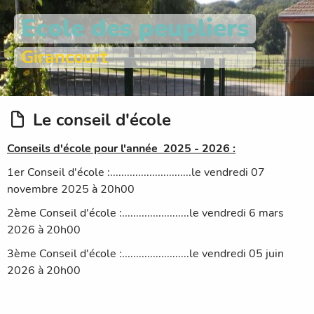
Ecole des peupliers
Girancourt
Le conseil d'école
Conseils d'école pour l'année 2025 - 2026 :
1er Conseil d'école :.............................le vendredi 07
novembre 2025 à 20h00
2ème Conseil d'école :........................le vendredi 6 mars
2026 à 20h00
3ème Conseil d'école :........................le vendredi 05 juin
2026 à 20h00