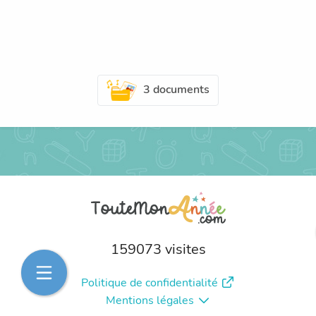
3 documents
159073 visites
Politique de confidentialité
Mentions légales