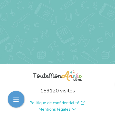
159120 visites
Politique de confidentialité
Mentions légales