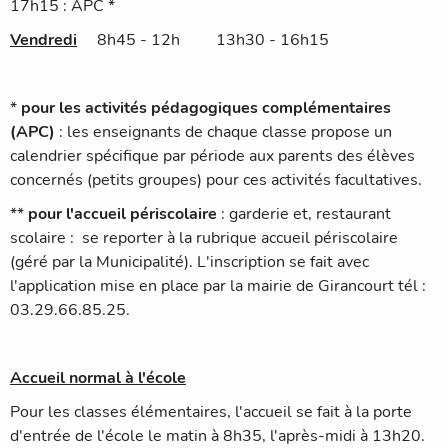
17h15 : APC *
Vendredi
8h45 - 12h 13h30 - 16h15
*
pour les activités pédagogiques complémentaires
(APC)
: les enseignants de chaque classe propose un
calendrier spécifique par période aux parents des élèves
concernés (petits groupes) pour ces activités facultatives.
**
pour l'accueil périscolaire
: garderie et, restaurant
scolaire : se reporter à la rubrique accueil périscolaire
(géré par la Municipalité). L'inscription se fait avec
l'application mise en place par la mairie de Girancourt tél :
03.29.66.85.25.
Accueil normal à l'école
Pour les classes élémentaires, l'accueil se fait à la porte
d'entrée de l'école le matin à 8h35, l'après-midi à 13h20.