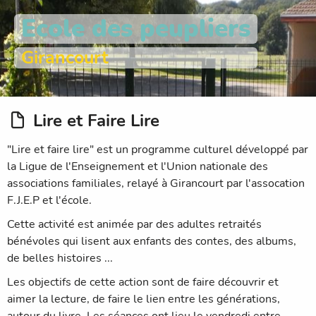
Ecole des peupliers
Girancourt
Lire et Faire Lire
"Lire et faire lire" est un programme culturel développé par
la Ligue de l'Enseignement et l'Union nationale des
associations familiales, relayé à Girancourt par l'assocation
F.J.E.P et l'école.
Cette activité est animée par des adultes retraités
bénévoles qui lisent aux enfants des contes, des albums,
de belles histoires ...
Les objectifs de cette action sont de faire découvrir et
aimer la lecture, de faire le lien entre les générations,